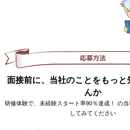
面接前に、当社のことをもっと
んか
研修体験で、未経験スタート率90％達成！ の
してみてください