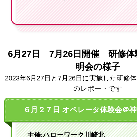
6月27日 7月26日開催 研修
明会の様子
2023年6月27日と7月26日に実施した研
のレポートです
６月２７日 オペレータ体験会＠
主催:ハローワーク川崎北