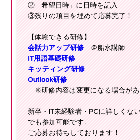
②「希望日時」に日時を記入
③残りの項目を埋めて応募完了！
【体験できる研修】
会話力アップ研修
＠船水講師
IT用語基礎研修
キッティング研修
Outlook研修
※研修内容は変更になる場合があ
新卒・IT未経験者・PCに詳しくな
でも参加可能です。
ご応募お待ちしております！