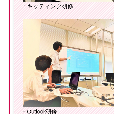
↑ キッティング研修
↑ Outlook研修