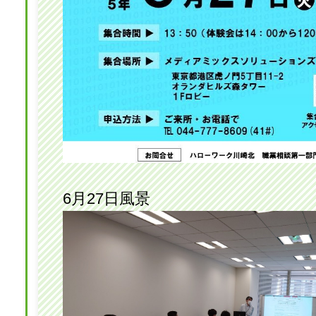
6月27日風景