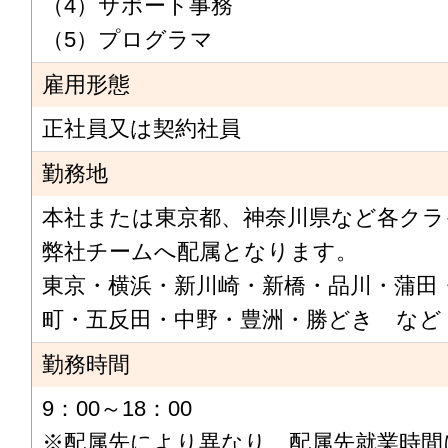
（4）サポート事務
（5）プログラマ
雇用形態
正社員又は契約社員
勤務地
本社または東京都、神奈川県など各クラ
弊社チームへ配属となります。
東京・横浜・新川崎・新橋・品川・蒲田
町・五反田・中野・豊洲・勝どき など
勤務時間
9：00～18：00
※配属先により異なり、配属先就業時間