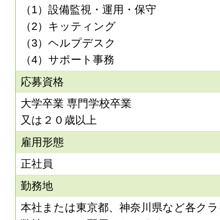
（1）設備監視・運用・保守
（2）キッティング
（3）ヘルプデスク
（4）サポート事務
応募資格
大学卒業 専門学校卒業
又は２０歳以上
雇用形態
正社員
勤務地
本社または東京都、神奈川県など各クラ