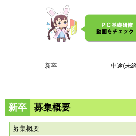
新卒
中途(未
新卒
募集概要
募集概要