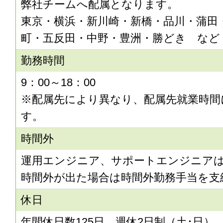
弊社チームへ配属となります。
東京・横浜・新川崎・新橋・品川・蒲田
町・五反田・中野・豊洲・勝どき など
勤務時間
9：00～18：00
※配属先により異なり、配属先就業時間
す。
時間外
運用エンジニア、サポートエンジニアは
時間外が出た場合は時間外勤務手当を支
休日
年間休日数125日、週休2日制（土･日）