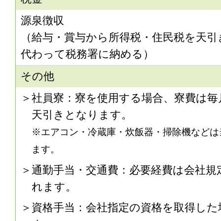
源泉徴収
（給与・賞与から所得税・住民税を天引
代わって税務署に納める）
その他
社員寮：寮を使用する場合、寮費は毎
天引きとなります。
※エアコン・冷蔵庫・炊飯器・掃除機などは
ます。
通勤手当・交通費：必要経費は会社規
れます。
資格手当：会社指定の資格を取得した