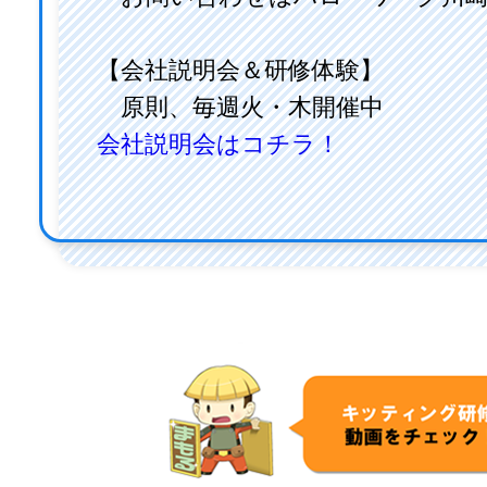
【会社説明会＆研修体験】
原則、毎週火・木開催中
会社説明会はコチラ！