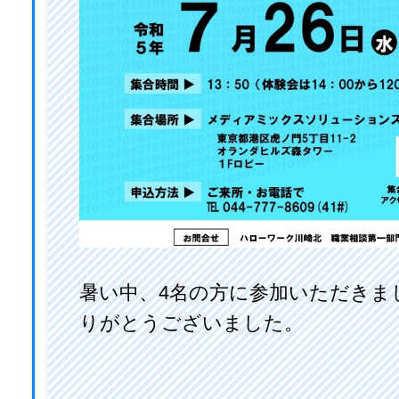
暑い中、4名の方に参加いただきま
りがとうございました。