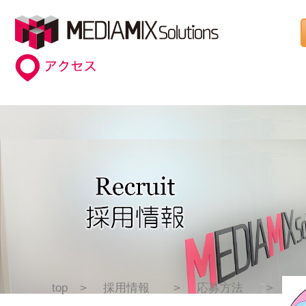
top
採用情報
応募方法