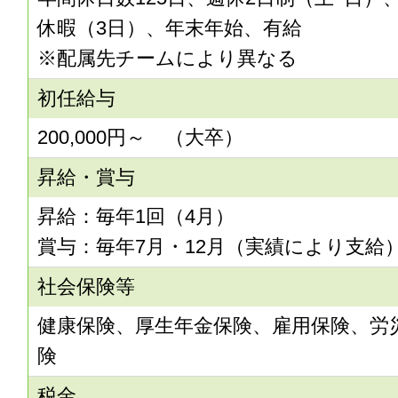
休暇（3日）、年末年始、有給
※配属先チームにより異なる
初任給与
200,000円～ （大卒）
昇給・賞与
昇給：毎年1回（4月）
賞与：毎年7月・12月（実績により支給
社会保険等
健康保険、厚生年金保険、雇用保険、労
険
税金