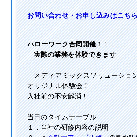
お問い合わせ・お申し込みはこち
ハローワーク合同開催！！
実際の業務を体験できます
メディアミックスソリューショ
オリジナル体験会！
入社前の不安解消！
当日のタイムテーブル
１．当社の研修内容の説明