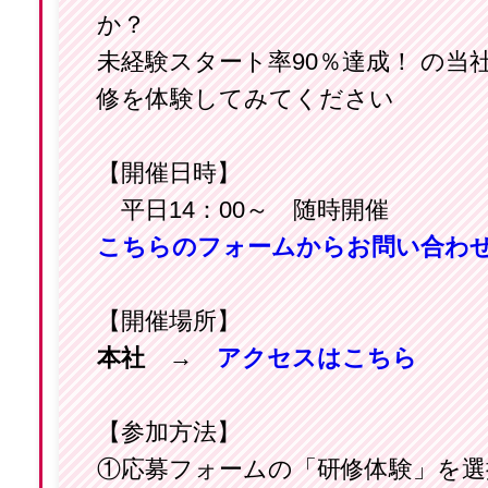
か？
未経験スタート率90％達成！ の当
修を体験してみてください
【開催日時】
平日14：00～ 随時開催
こちらのフォームからお問い合わ
【開催場所】
本社
→
アクセスはこちら
【参加方法】
①応募フォームの「研修体験」を選