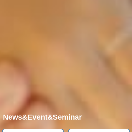
News&Event&Seminar