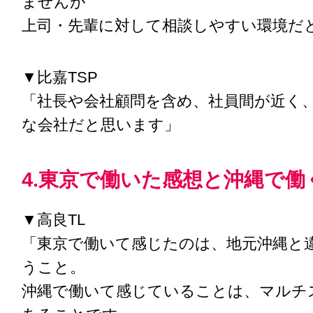
ませんが
上司・先輩に対して相談しやすい環境だ
▼比嘉TSP
「社長や会社顧問を含め、社員間が近く
な会社だと思います」
4.東京で働いた感想と沖縄で働
▼高良TL
「東京で働いて感じたのは、地元沖縄と
うこと。
沖縄で働いて感じていることは、マルチ