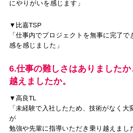
にやりがいを感じます」
▼比嘉TSP
「仕事内でプロジェクトを無事に完了で
感を感じました」
6.仕事の難しさはありました
越えましたか。
▼高良TL
「未経験で入社したため、技術がなく大
が
勉強や先輩に指導いただき乗り越えまし