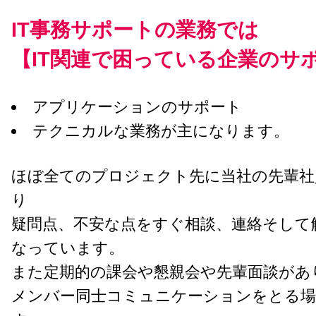
IT事務サポートの業務では
【IT関連で困っている企業のサ
アプリケーションのサポート
テクニカルな業務が主になります。
ほぼ全てのプロジェクト先に当社の先輩社
り
疑問点、不安な点をすぐ相談、連絡そして
なっています。
また定期的の課会や懇親会や先輩面談があ
メンバー同士コミュニケーションをとる