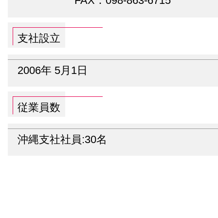
FAX：098-863-6715
支社設立
2006年 5月1日
従業員数
沖縄支社社員:30名