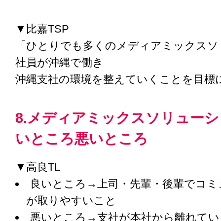
▼比嘉TSP
「ひとりでも多くのメディアミックスソ
社員が沖縄で働き
沖縄支社の環境を整えていくことを目標
8.メディアミックスソリュー
いところ悪いところ
▼高良TL
良いところ→上司・先輩・後輩でコミ
が取りやすいこと
悪いところ→支社が本社から離れてい