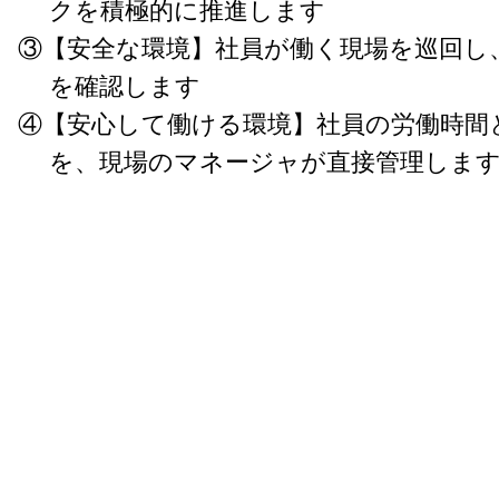
クを積極的に推進します
③【安全な環境】社員が働く現場を巡回し
を確認します
④【安心して働ける環境】社員の労働時間
を、現場のマネージャが直接管理しま