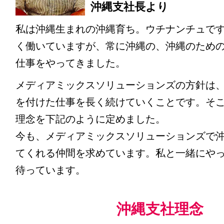
沖縄支社長より
私は沖縄生まれの沖縄育ち。ウチナンチュです
く働いていますが、常に沖縄の、沖縄のため
仕事をやってきました。
メディアミックスソリューションズの方針は
を付けた仕事を長く続けていくことです。そ
理念を下記のように定めました。
今も、メディアミックスソリューションズで
てくれる仲間を求めています。私と一緒にや
待っています。
沖縄支社理念