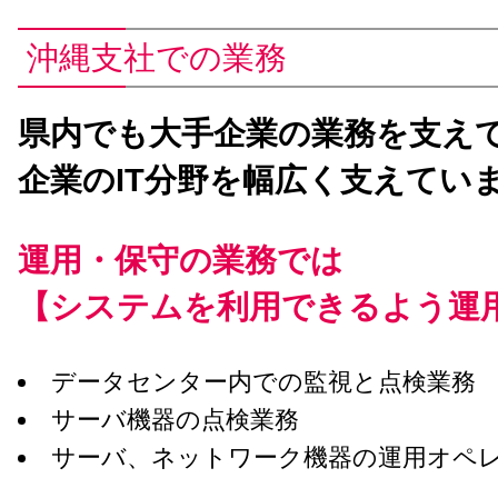
沖縄支社での業務
県内でも大手企業の業務を支え
企業のIT分野を幅広く支えてい
運用・保守の業務では
【システムを利用できるよう運
データセンター内での監視と点検業務
サーバ機器の点検業務
サーバ、ネットワーク機器の運用オペレ