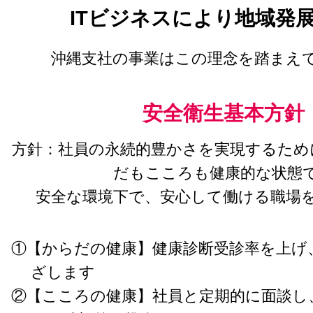
ITビジネスにより地域発
沖縄支社の事業はこの理念を踏まえ
安全衛生基本方針
方針：社員の永続的豊かさを実現するため
だもこころも健康的な状態
安全な環境下で、安心して働ける職場
①【からだの健康】健康診断受診率を上げ、
ざします
②【こころの健康】社員と定期的に面談し