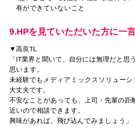
有ができていないこと
9.HPを見ていただいた方に一
▼高良TL
「IT業界と聞いて、自分には無理だと思
思います。
未経験でもメディアミックスソリューシ
大丈夫です。
不安なことがあっても、上司・先輩の距
近いので相談できます。
興味があれば、飛び込んでみましょう」