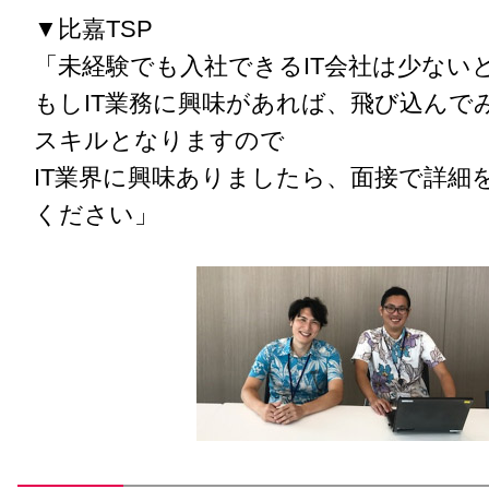
▼比嘉TSP
「未経験でも入社できるIT会社は少ない
もしIT業務に興味があれば、飛び込んで
スキルとなりますので
IT業界に興味ありましたら、面接で詳細
ください」