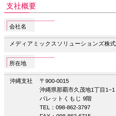
支社概要
会社名
メディアミックスソリューションズ株式
所在地
沖縄支社
〒900-0015
沖縄県那覇市久茂地1丁目1−1
パレットくもじ 9階
TEL：098-862-3797