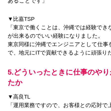
あることです」
▼比嘉TSP
「東京で働くことは、沖縄では経験でき
が出来るのでいい経験になりました。
東京同様に沖縄でエンジニアとして仕事
で、地元にITで貢献できるように頑張り
5.どういったときに仕事のや
たか
▼高良TL
「運用業務ですので、お客様との応対で