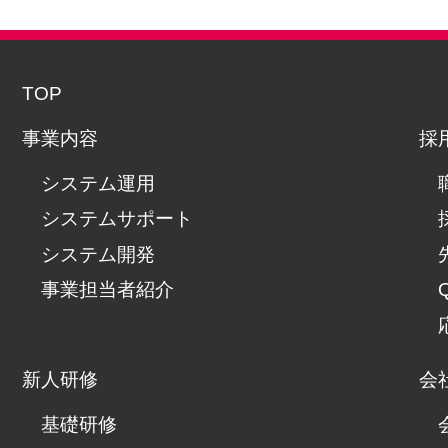
TOP
事業内容
採
システム運用
システムサポート
システム開発
事業担当者紹介
新人研修
会
基礎研修